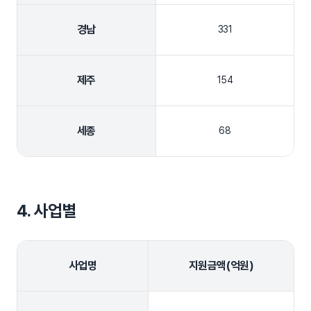
경남
331
제주
154
세종
68
4. 사업별
사업명
지원금액(억원)