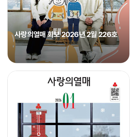
사랑의열매 회보 2026년 2월 226호