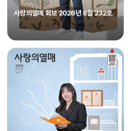
사랑의열매 회보 2026년 8월 232호