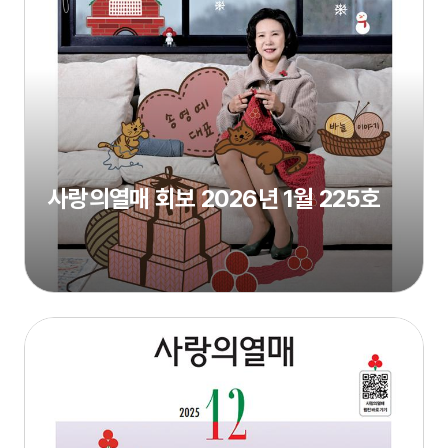
사랑의열매 회보 2026년 1월 225호