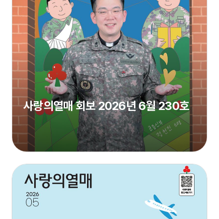
사랑의열매 회보 2026년 6월 230호