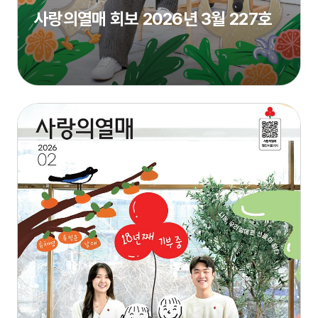
사랑의열매 회보 2026년 3월 227호