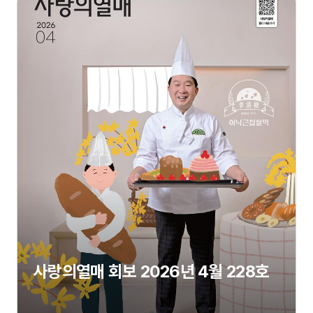
사랑의열매 회보 2026년 4월 228호